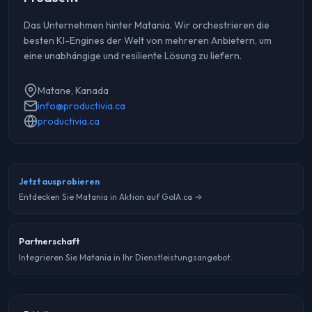
Das Unternehmen hinter Matania. Wir orchestrieren die
besten KI-Engines der Welt von mehreren Anbietern, um
eine unabhängige und resiliente Lösung zu liefern.
Matane, Kanada
info@productivia.ca
productivia.ca
Jetzt ausprobieren
Entdecken Sie Matania in Aktion auf GoIA.ca →
Partnerschaft
Integrieren Sie Matania in Ihr Dienstleistungsangebot.