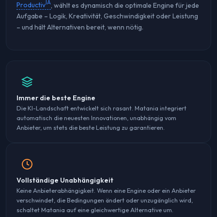
IA
Productiv
, wählt es dynamisch die optimale Engine für jede
Aufgabe – Logik, Kreativität, Geschwindigkeit oder Leistung
– und hält Alternativen bereit, wenn nötig.
Immer die beste Engine
Die KI-Landschaft entwickelt sich rasant. Matania integriert
automatisch die neuesten Innovationen, unabhängig vom
Anbieter, um stets die beste Leistung zu garantieren.
Vollständige Unabhängigkeit
Keine Anbieterabhängigkeit. Wenn eine Engine oder ein Anbieter
verschwindet, die Bedingungen ändert oder unzugänglich wird,
schaltet Matania auf eine gleichwertige Alternative um.