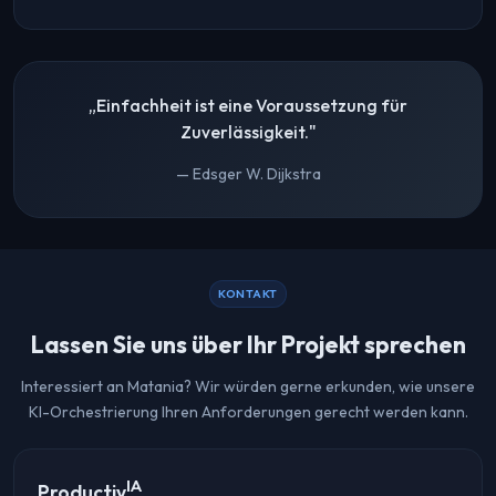
„Einfachheit ist eine Voraussetzung für
Zuverlässigkeit."
— Edsger W. Dijkstra
KONTAKT
Lassen Sie uns über Ihr Projekt sprechen
Interessiert an Matania? Wir würden gerne erkunden, wie unsere
KI-Orchestrierung Ihren Anforderungen gerecht werden kann.
IA
Productiv