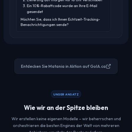
Ein 10%-Rabattcode wurde an Ihre E-Mail
gesendet
Möchten Sie, dass ich Ihnen Echtzeit-Tracking-
Benachrichtigungen sende?
Entdecken Sie Matania in Aktion auf GoIA.ca
UNSER ANSATZ
Wie wir an der Spitze bleiben
Wir erstellen keine eigenen Modelle – wir beherrschen und
orchestrieren die besten Engines der Welt von mehreren