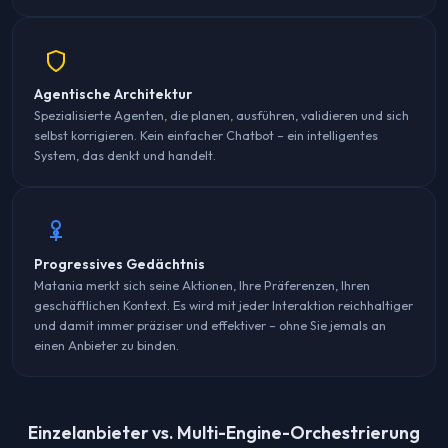
Agentische Architektur
Spezialisierte Agenten, die planen, ausführen, validieren und sich
selbst korrigieren. Kein einfacher Chatbot – ein intelligentes
System, das denkt und handelt.
Progressives Gedächtnis
Matania merkt sich seine Aktionen, Ihre Präferenzen, Ihren
geschäftlichen Kontext. Es wird mit jeder Interaktion reichhaltiger
und damit immer präziser und effektiver – ohne Sie jemals an
einen Anbieter zu binden.
Einzelanbieter vs. Multi-Engine-Orchestrierung