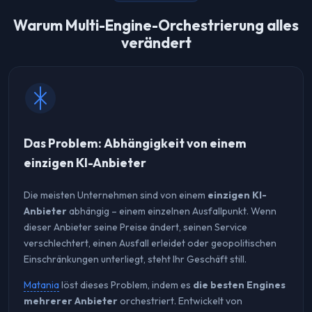
Warum Multi-Engine-Orchestrierung alles
verändert
Das Problem: Abhängigkeit von einem
einzigen KI-Anbieter
Die meisten Unternehmen sind von einem
einzigen KI-
Anbieter
abhängig – einem einzelnen Ausfallpunkt. Wenn
dieser Anbieter seine Preise ändert, seinen Service
verschlechtert, einen Ausfall erleidet oder geopolitischen
Einschränkungen unterliegt, steht Ihr Geschäft still.
Matania
löst dieses Problem, indem es
die besten Engines
mehrerer Anbieter
orchestriert. Entwickelt von