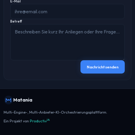
E-Mail
Betreff
Nachricht senden
Matania
Multi-Engine-, Multi-Anbieter-KI-Orchestrierungsplattform.
IA
Ein Projekt von
Productiv