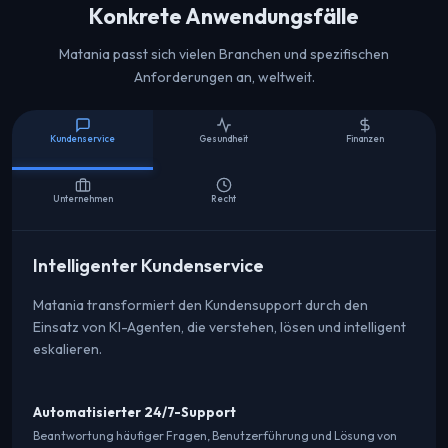
Konkrete Anwendungsfälle
Matania passt sich vielen Branchen und spezifischen
Anforderungen an, weltweit.
Kundenservice
Gesundheit
Finanzen
Unternehmen
Recht
Intelligenter Kundenservice
Matania transformiert den Kundensupport durch den
Einsatz von KI-Agenten, die verstehen, lösen und intelligent
eskalieren.
Automatisierter 24/7-Support
Beantwortung häufiger Fragen, Benutzerführung und Lösung von