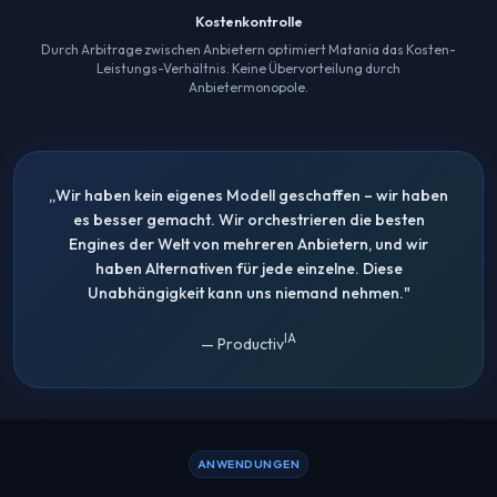
Kostenkontrolle
Durch Arbitrage zwischen Anbietern optimiert Matania das Kosten-
Leistungs-Verhältnis. Keine Übervorteilung durch
Anbietermonopole.
„Wir haben kein eigenes Modell geschaffen – wir haben
es besser gemacht. Wir orchestrieren die besten
Engines der Welt von mehreren Anbietern, und wir
haben Alternativen für jede einzelne. Diese
Unabhängigkeit kann uns niemand nehmen."
IA
— Productiv
ANWENDUNGEN